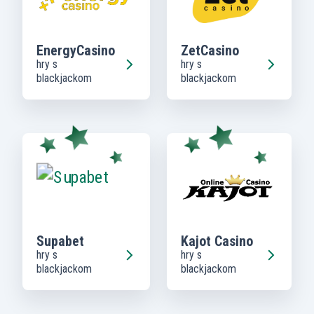
EnergyCasino
ZetCasino
hry s
hry s
blackjackom
blackjackom
Supabet
Kajot Casino
hry s
hry s
blackjackom
blackjackom