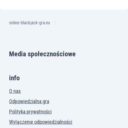
online-blackjack-gra.eu
Media społecznościowe
info
O nas
Odpowiedzialna gra
Polityka prywatności
Wyłączenie odpowiedzialności